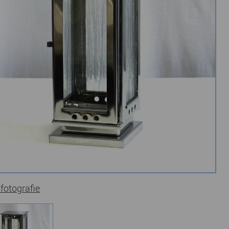
 fotografie