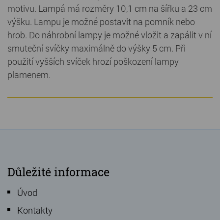
motivu. Lampá má rozměry 10,1 cm na šířku a 23 cm
výšku. Lampu je možné postavit na pomník nebo
hrob. Do náhrobní lampy je možné vložit a zapálit v ní
smuteční svíčky maximálně do výšky 5 cm. Při
použití vyšších svíček hrozí poškození lampy
plamenem.
Důležité informace
Úvod
Kontakty