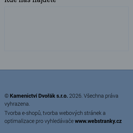
©
Kamenictví Dvořák s.r.o.
2026. Všechna práva
vyhrazena.
Tvorba e-shopů
,
tvorba webových stránek
a
optimalizace pro vyhledávače
www.webstranky.cz