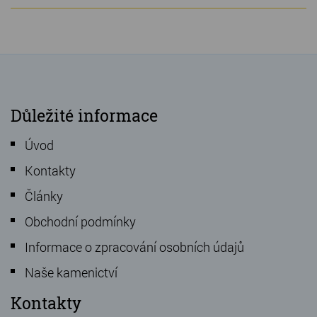
Důležité informace
Úvod
Kontakty
Články
Obchodní podmínky
Informace o zpracování osobních údajů
Naše kamenictví
Kontakty