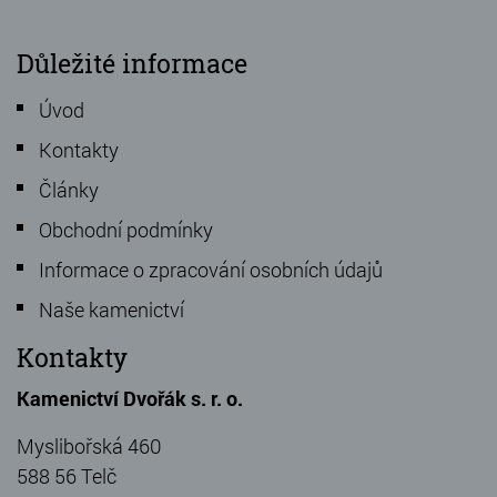
Důležité informace
Úvod
Kontakty
Články
Obchodní podmínky
Informace o zpracování osobních údajů
Naše kamenictví
Kontakty
Kamenictví Dvořák s. r. o.
Myslibořská 460
588 56 Telč