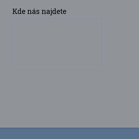
Kde nás najdete