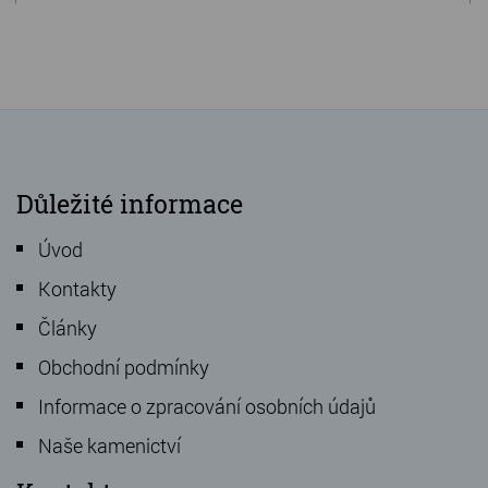
Důležité informace
Úvod
Kontakty
Články
Obchodní podmínky
Informace o zpracování osobních údajů
Naše kamenictví