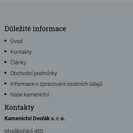
Důležité informace
Úvod
Kontakty
Články
Obchodní podmínky
Informace o zpracování osobních údajů
Naše kamenictví
Kontakty
Kamenictví Dvořák s. r. o.
Myslibořská 460