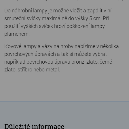
Do náhrobní lampy je možné vložit a zapálit v ní
smuteční svíčky maximálně do výšky 5 cm. Při
použití vyšších svíček hrozí poškození lampy
plamenem.
Kovové lampy a vázy na hroby nabízíme v několika
povrchových úpravách a tak si můžete vybrat
například povrchovou úpravu bronz, zlato, černé
zlato, stříbro nebo metal.
Důležité informace