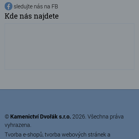
sledujte nás na FB
Kde nás najdete
©
Kamenictví Dvořák s.r.o.
2026. Všechna práva
vyhrazena.
Tvorba e-shopů
,
tvorba webových stránek
a