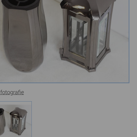
 fotografie