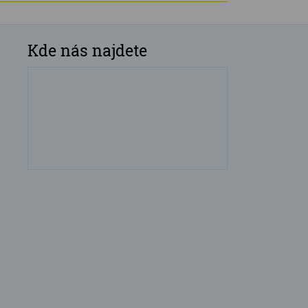
Kde nás najdete