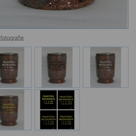
 fotografie