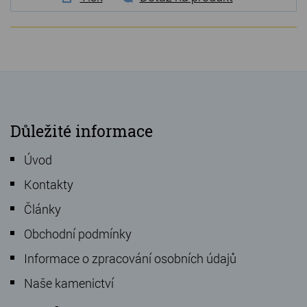
Důležité informace
Úvod
Kontakty
Články
Obchodní podmínky
Informace o zpracování osobních údajů
Naše kamenictví