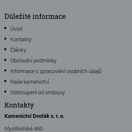
Důležité informace
Úvod
Kontakty
Články
Obchodní podmínky
Informace o zpracování osobních údajů
Naše kamenictví
Odstoupení od smlouvy
Kontakty
Kamenictví Dvořák s. r. o.
Myslibořská 460