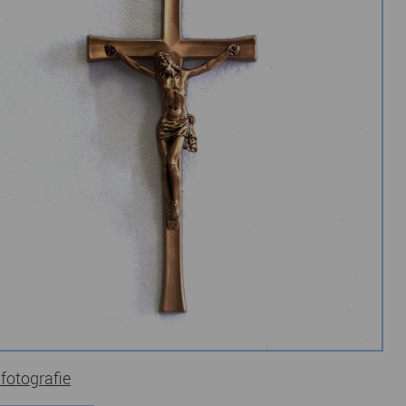
 fotografie