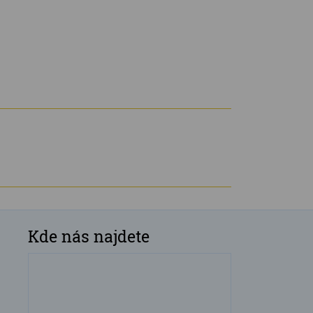
Kde nás najdete