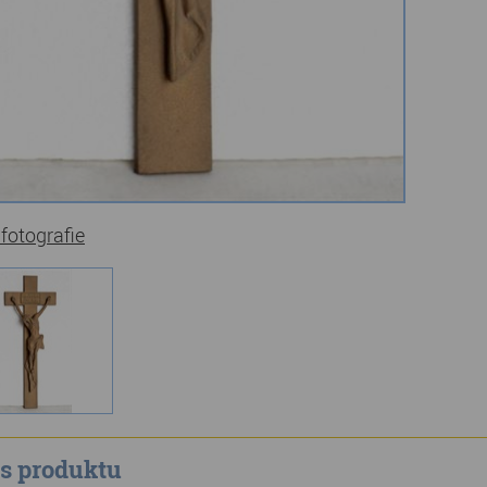
 fotografie
s produktu