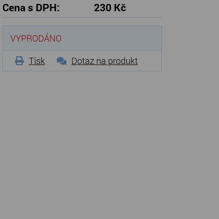
Cena s DPH:
230 Kč
VYPRODÁNO
Tisk
Dotaz na produkt