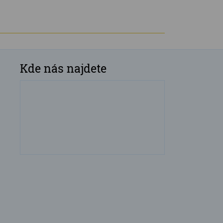
Kde nás najdete