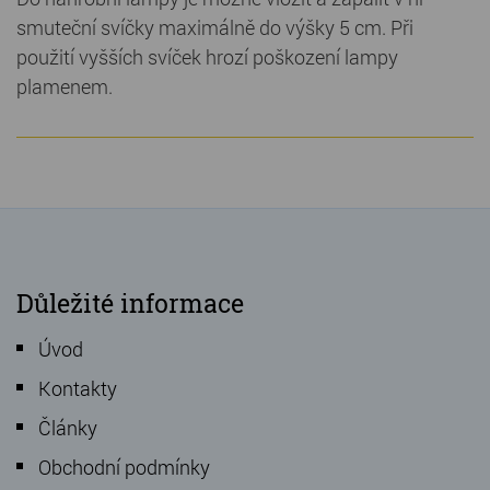
smuteční svíčky maximálně do výšky 5 cm. Při
použití vyšších svíček hrozí poškození lampy
plamenem.
Důležité informace
Úvod
Kontakty
Články
Obchodní podmínky