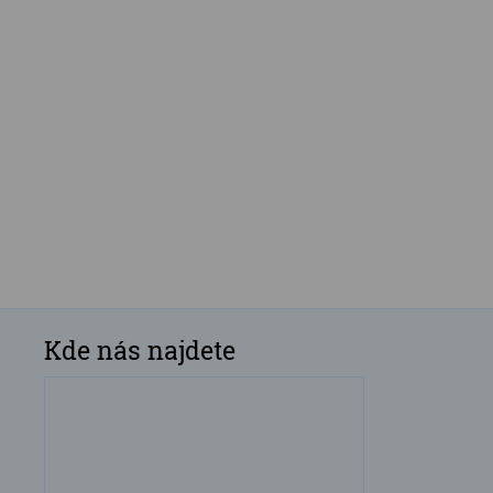
Kde nás najdete