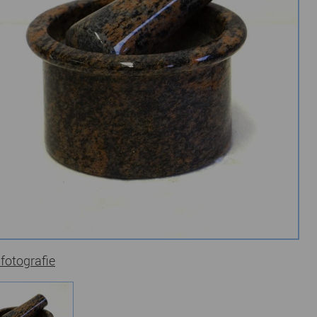
 fotografie