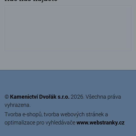
©
Kamenictví Dvořák s.r.o.
2026. Všechna práva
vyhrazena.
Tvorba e-shopů
,
tvorba webových stránek
a
optimalizace pro vyhledávače
www.webstranky.cz