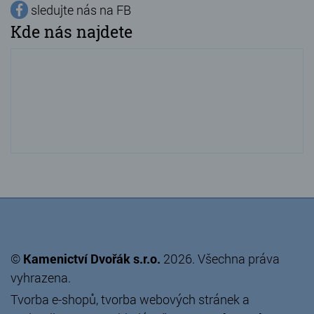
sledujte nás na FB
Kde nás najdete
©
Kamenictví Dvořák s.r.o.
2026. Všechna práva
vyhrazena.
Tvorba e-shopů
,
tvorba webových stránek
a