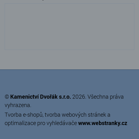
©
Kamenictví Dvořák s.r.o.
2026. Všechna práva
vyhrazena.
Tvorba e-shopů
,
tvorba webových stránek
a
optimalizace pro vyhledávače
www.webstranky.cz