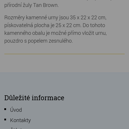
přírodní žuly Tan Brown.
Rozměry kamenné urny jsou 35 x 22 x 22 cm,
pískovatelná plocha je 25 x 22 cm. Do tohoto
kamenného obalu je možné přímo vložit urnu,
pouzdro s popelem zesnulého.
Důležité informace
Úvod
Kontakty