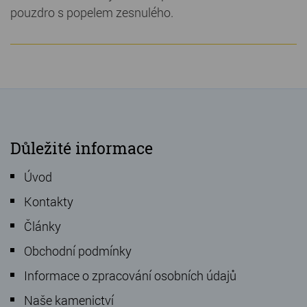
pouzdro s popelem zesnulého.
Důležité informace
Úvod
Kontakty
Články
Obchodní podmínky
Informace o zpracování osobních údajů
Naše kamenictví