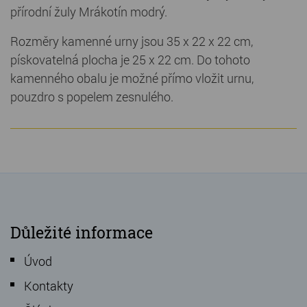
přírodní žuly Mrákotín modrý.
Rozměry kamenné urny jsou 35 x 22 x 22 cm,
pískovatelná plocha je 25 x 22 cm. Do tohoto
kamenného obalu je možné přímo vložit urnu,
pouzdro s popelem zesnulého.
Důležité informace
Úvod
Kontakty