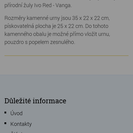
přírodní žuly Ivo Red - Vanga.
Rozměry kamenné urny jsou 35 x 22 x 22 cm,
pískovatelná plocha je 25 x 22 cm. Do tohoto
kamenného obalu je možné přímo vložit urnu,
pouzdro s popelem zesnulého.
Důležité informace
Úvod
Kontakty