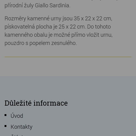
přírodní žuly Giallo Sardinia.
Rozměry kamenné urny jsou 35 x 22 x 22 cm,
pískovatelná plocha je 25 x 22 cm. Do tohoto
kamenného obalu je možné přímo vložit urnu,
pouzdro s popelem zesnulého.
Důležité informace
Úvod
Kontakty