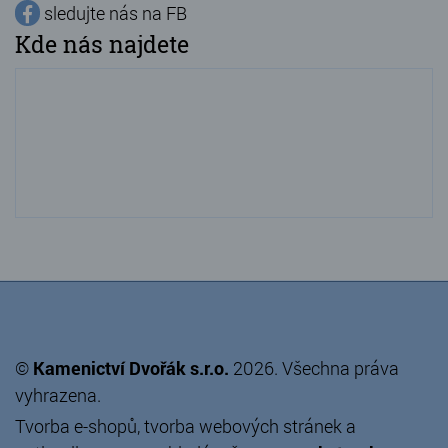
sledujte nás na FB
Kde nás najdete
©
Kamenictví Dvořák s.r.o.
2026. Všechna práva
vyhrazena.
Tvorba e-shopů
,
tvorba webových stránek
a