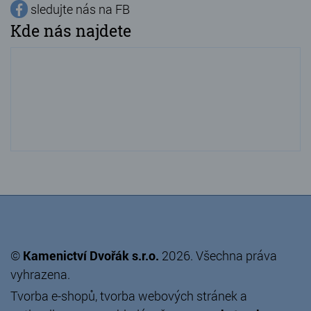
sledujte nás na FB
Kde nás najdete
©
Kamenictví Dvořák s.r.o.
2026. Všechna práva
vyhrazena.
Tvorba e-shopů
,
tvorba webových stránek
a