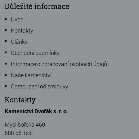
Důležité informace
Úvod
Kontakty
Články
Obchodní podmínky
Informace o zpracování osobních údajů
Naše kamenictví
Odstoupení od smlouvy
Kontakty
Kamenictví Dvořák s. r. o.
Myslibořská 460
588 56 Telč