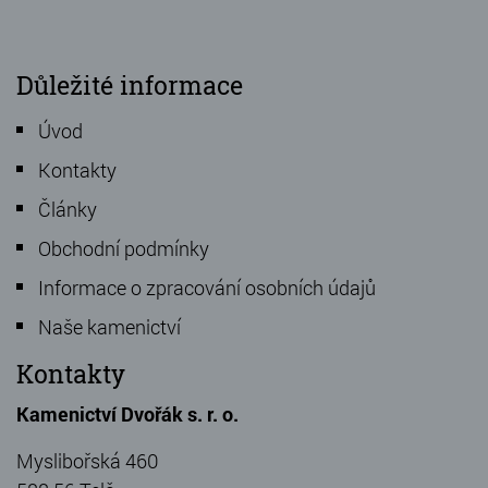
Důležité informace
Úvod
Kontakty
Články
Obchodní podmínky
Informace o zpracování osobních údajů
Naše kamenictví
Kontakty
Kamenictví Dvořák s. r. o.
Myslibořská 460