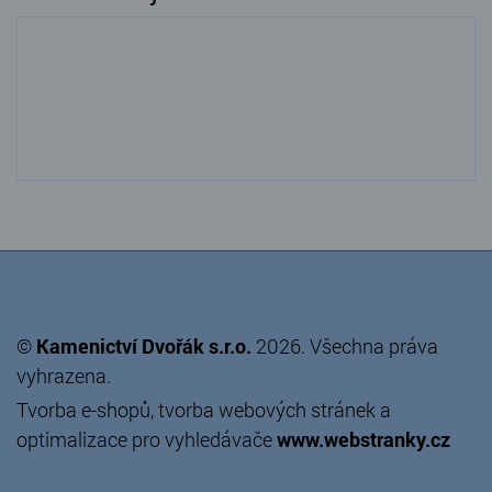
©
Kamenictví Dvořák s.r.o.
2026. Všechna práva
vyhrazena.
Tvorba e-shopů
,
tvorba webových stránek
a
optimalizace pro vyhledávače
www.webstranky.cz