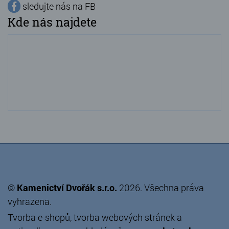
sledujte nás na FB
Kde nás najdete
©
Kamenictví Dvořák s.r.o.
2026. Všechna práva
vyhrazena.
Tvorba e-shopů
,
tvorba webových stránek
a