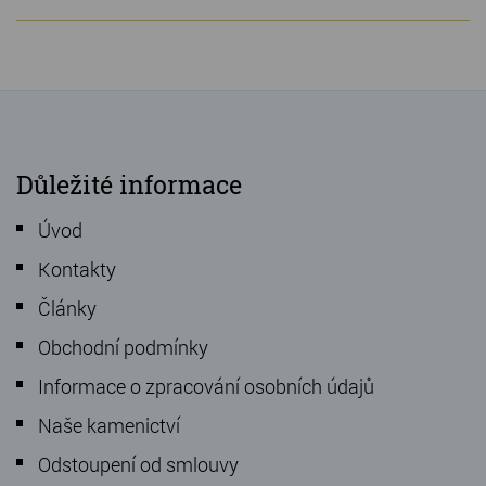
Důležité informace
Úvod
Kontakty
Články
Obchodní podmínky
Informace o zpracování osobních údajů
Naše kamenictví
Odstoupení od smlouvy