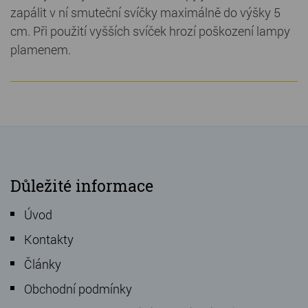
zapálit v ní smuteční svíčky maximálně do výšky 5
cm. Při použití vyšších svíček hrozí poškození lampy
plamenem.
Důležité informace
Úvod
Kontakty
Články
Obchodní podmínky