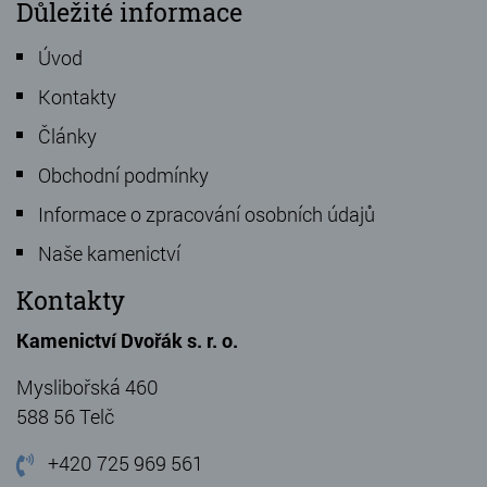
Důležité informace
Úvod
Kontakty
Články
Obchodní podmínky
Informace o zpracování osobních údajů
Naše kamenictví
Kontakty
Kamenictví Dvořák s. r. o.
Myslibořská 460
588 56 Telč
+420 725 969 561