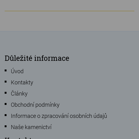
Důležité informace
Úvod
Kontakty
Články
Obchodní podmínky
Informace o zpracování osobních údajů
Naše kamenictví