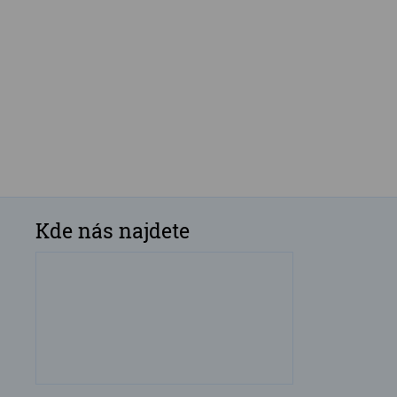
Kde nás najdete