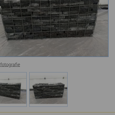
 fotografie