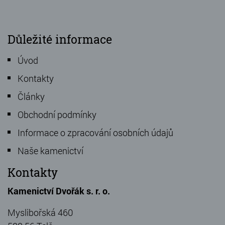
Důležité informace
Úvod
Kontakty
Články
Obchodní podmínky
Informace o zpracování osobních údajů
Naše kamenictví
Kontakty
Kamenictví Dvořák s. r. o.
Myslibořská 460