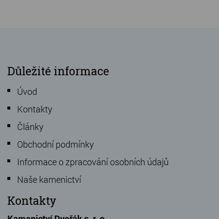
Důležité informace
Úvod
Kontakty
Články
Obchodní podmínky
Informace o zpracování osobních údajů
Naše kamenictví
Kontakty
Kamenictví Dvořák s. r. o.