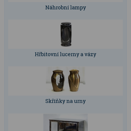
Náhrobní lampy
Hřbitovní lucerny a vázy
Skříňky na urny