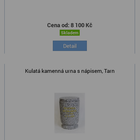
Cena od:
8 100 Kč
Skladem
Detail
Kulatá kamenná urna s nápisem, Tarn