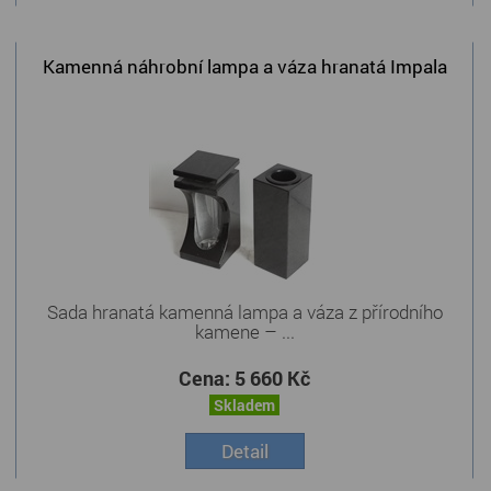
Kamenná náhrobní lampa a váza hranatá Impala
Sada hranatá kamenná lampa a váza z přírodního
kamene – ...
Cena:
5 660 Kč
Skladem
Detail