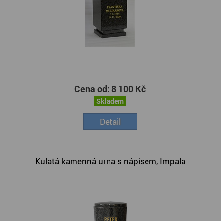
Cena od:
8 100 Kč
Skladem
Detail
Kulatá kamenná urna s nápisem, Impala