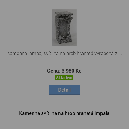
Kamenná lampa, svítilna na hrob hranatá vyrobená z ...
Cena:
3 980 Kč
Skladem
Detail
Kamenná svítilna na hrob hranatá Impala